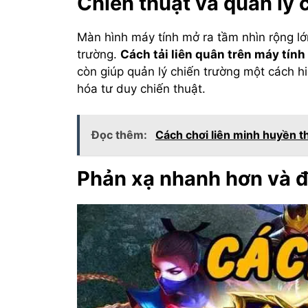
Chiến thuật và quản lý 
Màn hình máy tính mở ra tầm nhìn rộng lớ
trường.
Cách tải liên quân trên máy tính
còn giúp quản lý chiến trường một cách hi
hóa tư duy chiến thuật.
Đọc thêm:
Cách chơi liên minh huyền t
Phản xạ nhanh hơn và đi