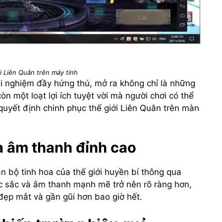
ơi Liên Quân trên máy tính
rải nghiệm đầy hứng thú, mở ra không chỉ là những
n một loạt lợi ích tuyệt vời mà người chơi có thể
 quyết định chinh phục thế giới Liên Quân trên màn
à âm thanh đỉnh cao
àn bộ tinh hoa của thế giới huyền bí thông qua
ặc sắc và âm thanh mạnh mẽ trở nên rõ ràng hơn,
đẹp mắt và gần gũi hơn bao giờ hết.