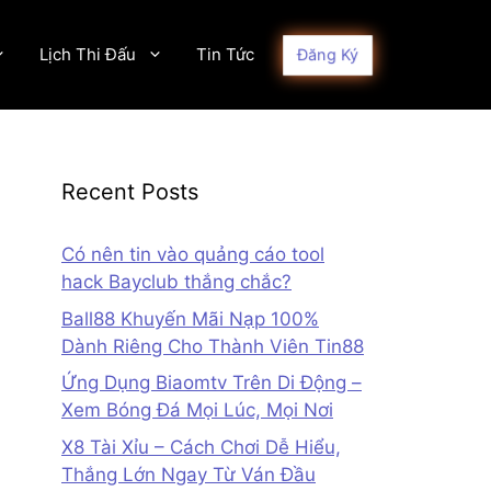
Lịch Thi Đấu
Tin Tức
Đăng Ký
Recent Posts
Có nên tin vào quảng cáo tool
hack Bayclub thắng chắc?
Ball88 Khuyến Mãi Nạp 100%
Dành Riêng Cho Thành Viên Tin88
Ứng Dụng Biaomtv Trên Di Động –
Xem Bóng Đá Mọi Lúc, Mọi Nơi
X8 Tài Xỉu – Cách Chơi Dễ Hiểu,
Thắng Lớn Ngay Từ Ván Đầu