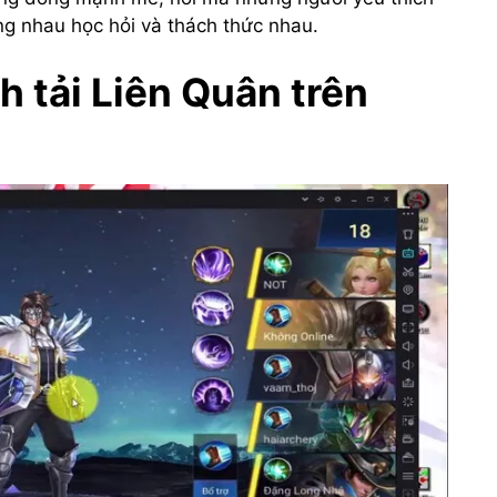
ng nhau học hỏi và thách thức nhau.
ch tải Liên Quân trên