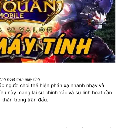
linh hoạt trên máy tính
úp người chơi thể hiện phản xạ nhanh nhạy và
iều này mang lại sự chính xác và sự linh hoạt cần
 khăn trong trận đấu.