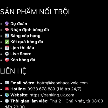
SẢN PHẨM NỔI TRỘI
Dự đoán
Nhận định bóng đá
Bảng xếp hạng
Kết quả bóng đá
Lịch thi đấu
Live Score
Kèo bóng đá
LIÊN HỆ
Email hỗ trợ
:
hotro@keonhacaivnic.com
Hotline
: 0938 678 889 (Hỗ trợ 24/7)
Website
: https://banking.uk.com
Thời gian làm việc
: Thứ 2 – Chủ Nhật, từ 08:00
đến 23:00