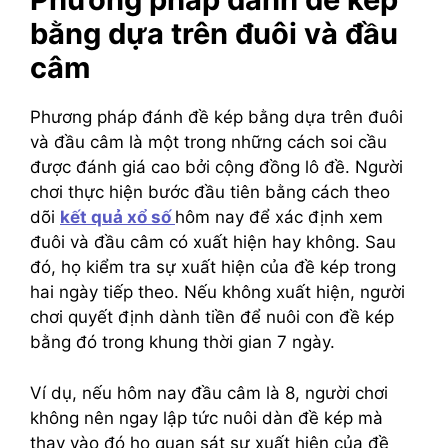
bằng dựa trên đuôi và đầu
câm
Phương pháp đánh đề kép bằng dựa trên đuôi
và đầu câm là một trong những cách soi cầu
được đánh giá cao bởi cộng đồng lô đề. Người
chơi thực hiện bước đầu tiên bằng cách theo
dõi
kết quả xổ số
hôm nay để xác định xem
đuôi và đầu câm có xuất hiện hay không. Sau
đó, họ kiểm tra sự xuất hiện của đề kép trong
hai ngày tiếp theo. Nếu không xuất hiện, người
chơi quyết định dành tiền để nuôi con đề kép
bằng đó trong khung thời gian 7 ngày.
Ví dụ, nếu hôm nay đầu câm là 8, người chơi
không nên ngay lập tức nuôi dàn đề kép mà
thay vào đó họ quan sát sự xuất hiện của đề