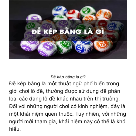
Đề kép bằng là gì?
Đề kép bằng là một thuật ngữ phổ biến trong
giới chơi lô đề, thường được sử dụng để phân
loại các dạng lô đề khác nhau trên thị trường.
Đối với những người chơi có kinh nghiệm, đây là
một khái niệm quen thuộc. Tuy nhiên, với những
người mới tham gia, khái niệm này có thể là khó
hiểu.