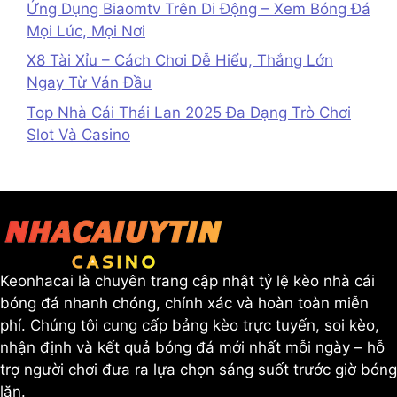
Ứng Dụng Biaomtv Trên Di Động – Xem Bóng Đá
Mọi Lúc, Mọi Nơi
X8 Tài Xỉu – Cách Chơi Dễ Hiểu, Thắng Lớn
Ngay Từ Ván Đầu
Top Nhà Cái Thái Lan 2025 Đa Dạng Trò Chơi
Slot Và Casino
Keonhacai là chuyên trang cập nhật tỷ lệ kèo nhà cái
bóng đá nhanh chóng, chính xác và hoàn toàn miễn
phí. Chúng tôi cung cấp bảng kèo trực tuyến, soi kèo,
nhận định và kết quả bóng đá mới nhất mỗi ngày – hỗ
trợ người chơi đưa ra lựa chọn sáng suốt trước giờ bóng
lăn.