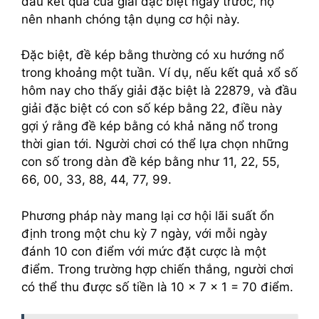
đầu kết quả của giải đặc biệt ngày trước, họ
nên nhanh chóng tận dụng cơ hội này.
Đặc biệt, đề kép bằng thường có xu hướng nổ
trong khoảng một tuần. Ví dụ, nếu kết quả xổ số
hôm nay cho thấy giải đặc biệt là 22879, và đầu
giải đặc biệt có con số kép bằng 22, điều này
gợi ý rằng đề kép bằng có khả năng nổ trong
thời gian tới. Người chơi có thể lựa chọn những
con số trong dàn đề kép bằng như 11, 22, 55,
66, 00, 33, 88, 44, 77, 99.
Phương pháp này mang lại cơ hội lãi suất ổn
định trong một chu kỳ 7 ngày, với mỗi ngày
đánh 10 con điểm với mức đặt cược là một
điểm. Trong trường hợp chiến thắng, người chơi
có thể thu được số tiền là 10 x 7 x 1 = 70 điểm.