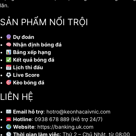
lăn.
SẢN PHẨM NỔI TRỘI
Dự đoán
Nhận định bóng đá
Bảng xếp hạng
Kết quả bóng đá
Lịch thi đấu
Live Score
Kèo bóng đá
LIÊN HỆ
Email hỗ trợ
:
hotro@keonhacaivnic.com
Hotline
: 0938 678 889 (Hỗ trợ 24/7)
Website
: https://banking.uk.com
Thời gian làm việc
: Thứ 2 – Chủ Nhật, từ 08:00