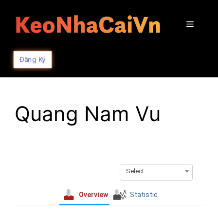
Skip
to
Menu
content
Đăng Ký
Quang Nam Vu
Select
Overview
Statistic