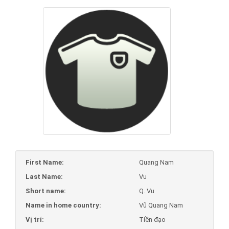
First Name:
Quang Nam
Last Name:
Vu
Short name:
Q. Vu
Name in home country:
Vũ Quang Nam
Vị trí:
Tiền đạo