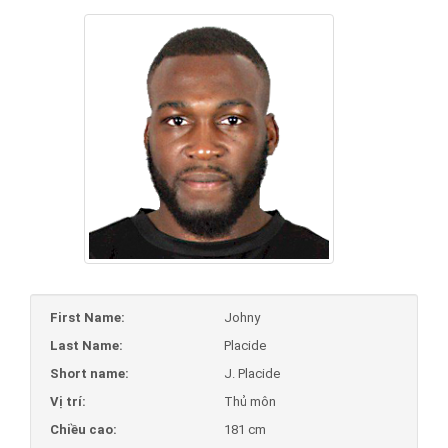
First Name:
Johny
Last Name:
Placide
Short name:
J. Placide
Vị trí:
Thủ môn
Chiều cao:
181 cm