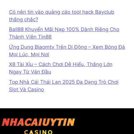
Có nên tin vào quảng cáo tool hack Bayclub
thắng chắc?
Ball88 Khuyến Mãi Nạp 100% Dành Riêng Cho
Thành Viên Tin88
Ứng Dụng Biaomtv Trên Di Động – Xem Bóng Đá
Mọi Lúc, Mọi Nơi
X8 Tài Xỉu – Cách Chơi Dễ Hiểu, Thắng Lớn
Ngay Từ Ván Đầu
Top Nhà Cái Thái Lan 2025 Đa Dạng Trò Chơi
Slot Và Casino