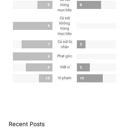
5
trúng
8
mục tiêu
Cú sút
không
9
trúng
mục tiêu
Cú sút bị
7
2
chặn
Phạt góc
6
Việt vị
4
2
Vi phạm
10
19
Recent Posts