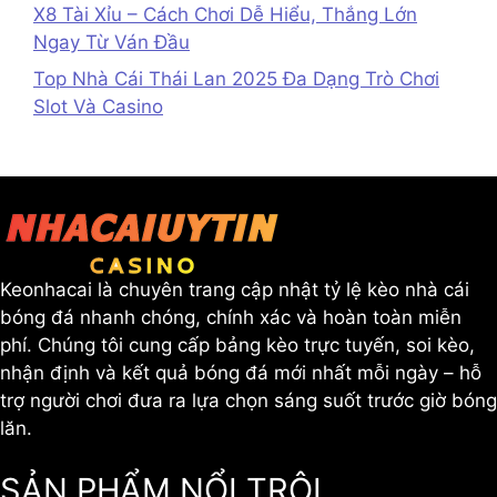
X8 Tài Xỉu – Cách Chơi Dễ Hiểu, Thắng Lớn
Ngay Từ Ván Đầu
Top Nhà Cái Thái Lan 2025 Đa Dạng Trò Chơi
Slot Và Casino
Keonhacai là chuyên trang cập nhật tỷ lệ kèo nhà cái
bóng đá nhanh chóng, chính xác và hoàn toàn miễn
phí. Chúng tôi cung cấp bảng kèo trực tuyến, soi kèo,
nhận định và kết quả bóng đá mới nhất mỗi ngày – hỗ
trợ người chơi đưa ra lựa chọn sáng suốt trước giờ bóng
lăn.
SẢN PHẨM NỔI TRỘI