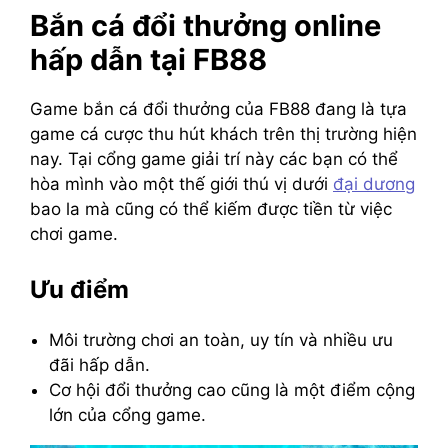
Bắn cá đổi thưởng online
hấp dẫn tại FB88
Game bắn cá đổi thưởng của FB88 đang là tựa
game cá cược thu hút khách trên thị trường hiện
nay. Tại cổng game giải trí này các bạn có thể
hòa mình vào một thế giới thú vị dưới
đại dương
bao la mà cũng có thể kiếm được tiền từ việc
chơi game.
Ưu điểm
Môi trường chơi an toàn, uy tín và nhiều ưu
đãi hấp dẫn.
Cơ hội đổi thưởng cao cũng là một điểm cộng
lớn của cổng game.