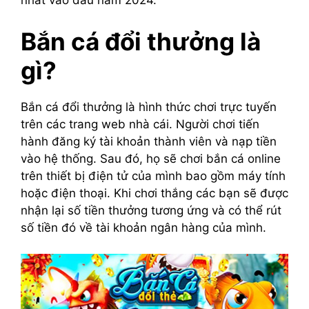
nhất vào đầu năm 2024.
Bắn cá đổi thưởng là
gì?
Bắn cá đổi thưởng là hình thức chơi trực tuyến
trên các trang web nhà cái. Người chơi tiến
hành đăng ký tài khoản thành viên và nạp tiền
vào hệ thống. Sau đó, họ sẽ chơi bắn cá online
trên thiết bị điện tử của mình bao gồm máy tính
hoặc điện thoại. Khi chơi thắng các bạn sẽ được
nhận lại số tiền thưởng tương ứng và có thể rút
số tiền đó về tài khoản ngân hàng của mình.