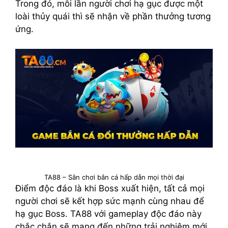
Trong đó, mỗi lần người chơi hạ gục được một
loài thủy quái thì sẽ nhận về phần thưởng tương
ứng.
TA88 – Sân chơi bắn cá hấp dẫn mọi thời đại
Điểm độc đáo là khi Boss xuất hiện, tất cả mọi
người chơi sẽ kết hợp sức mạnh cùng nhau để
hạ gục Boss. TA88 với gameplay độc đáo này
chắc chắn sẽ mang đến những trải nghiệm mới