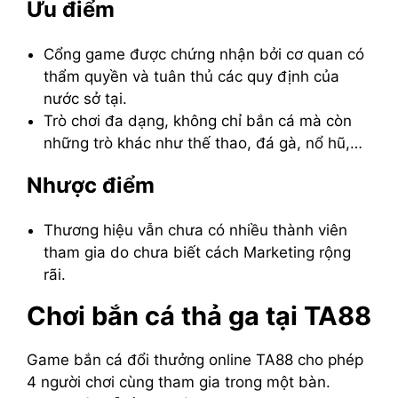
Ưu điểm
Cổng game được chứng nhận bởi cơ quan có
thẩm quyền và tuân thủ các quy định của
nước sở tại.
Trò chơi đa dạng, không chỉ bắn cá mà còn
những trò khác như thế thao, đá gà, nổ hũ,…
Nhược điểm
Thương hiệu vẫn chưa có nhiều thành viên
tham gia do chưa biết cách Marketing rộng
rãi.
Chơi bắn cá thả ga tại TA88
Game bắn cá đổi thưởng online TA88 cho phép
4 người chơi cùng tham gia trong một bàn.