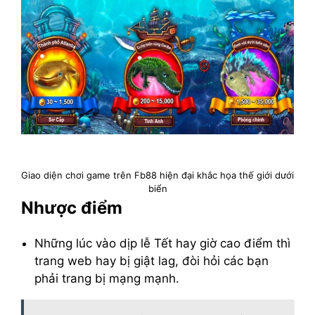
Giao diện chơi game trên Fb88 hiện đại khắc họa thế giới dưới
biển
Nhược điểm
Những lúc vào dịp lễ Tết hay giờ cao điểm thì
trang web hay bị giật lag, đòi hỏi các bạn
phải trang bị mạng mạnh.