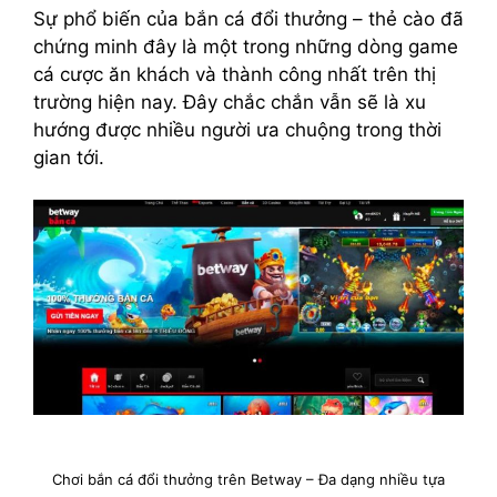
Sự phổ biến của bắn cá đổi thưởng – thẻ cào đã
chứng minh đây là một trong những dòng game
cá cược ăn khách và thành công nhất trên thị
trường hiện nay. Đây chắc chắn vẫn sẽ là xu
hướng được nhiều người ưa chuộng trong thời
gian tới.
Chơi bắn cá đổi thưởng trên Betway – Đa dạng nhiều tựa