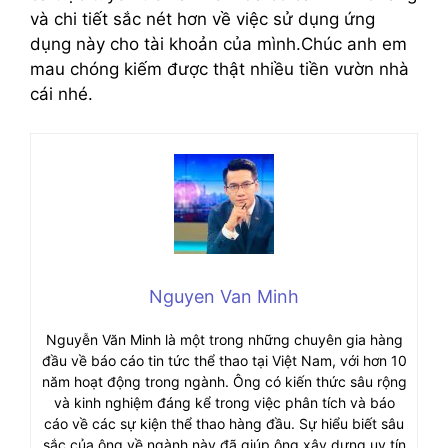
và chi tiết sắc nét hơn về việc sử dụng ứng
dụng này cho tài khoản của mình.Chúc anh em
mau chóng kiếm được thật nhiều tiền vườn nhà
cái nhé.
Nguyen Van Minh
Nguyễn Văn Minh là một trong những chuyên gia hàng
đầu về báo cáo tin tức thể thao tại Việt Nam, với hơn 10
năm hoạt động trong ngành. Ông có kiến thức sâu rộng
và kinh nghiệm đáng kể trong việc phân tích và báo
cáo về các sự kiện thể thao hàng đầu. Sự hiểu biết sâu
sắc của ông về ngành này đã giúp ông xây dựng uy tín