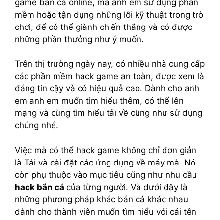
game bắn cá online, mà anh em sử dụng phần
mềm hoặc tận dụng những lỗi kỹ thuật trong trò
chơi, để có thể giành chiến thắng và có được
những phần thưởng như ý muốn.
Trên thị trường ngày nay, có nhiều nhà cung cấp
các phần mềm hack game an toàn, được xem là
đáng tin cậy và có hiệu quả cao. Dành cho anh
em anh em muốn tìm hiểu thêm, có thể lên
mạng và cùng tìm hiểu tải về cũng như sử dụng
chúng nhé.
Việc mà có thể hack game không chỉ đơn giản
là Tải và cài đặt các ứng dụng về máy mà. Nó
còn phụ thuộc vào mục tiêu cũng như nhu cầu
hack bắn cá
của từng người. Và dưới đây là
những phương pháp khác bán cá khác nhau
dành cho thành viên muốn tìm hiểu với cái tên