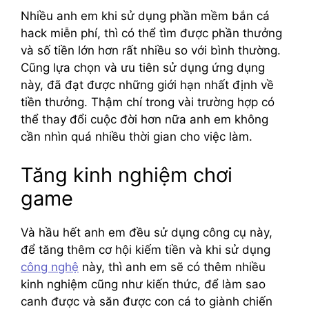
Nhiều anh em khi sử dụng phần mềm bắn cá
hack miễn phí, thì có thể tìm được phần thưởng
và số tiền lớn hơn rất nhiều so với bình thường.
Cũng lựa chọn và ưu tiên sử dụng ứng dụng
này, đã đạt được những giới hạn nhất định về
tiền thưởng. Thậm chí trong vài trường hợp có
thể thay đổi cuộc đời hơn nữa anh em không
cần nhìn quá nhiều thời gian cho việc làm.
Tăng kinh nghiệm chơi
game
Và hầu hết anh em đều sử dụng công cụ này,
để tăng thêm cơ hội kiếm tiền và khi sử dụng
công nghệ
này, thì anh em sẽ có thêm nhiều
kinh nghiệm cũng như kiến thức, để làm sao
canh được và săn được con cá to giành chiến