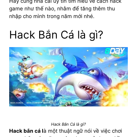
Hãy cùng
nhà cái uy tín
tìm hiểu về cách hack
game như thế nào, nhằm để tăng thêm thu
nhập cho mình trong năm mới nhé.
Hack Bắn Cá là gì?
Hack Bắn Cá là gì?
Hack bắn cá l
à một thuật ngữ nói về việc chơi