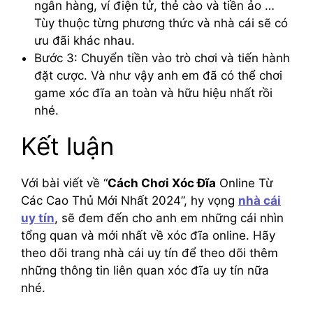
ngân hàng, ví điện tử, thẻ cào và tiền ảo …
Tùy thuộc từng phương thức và nhà cái sẽ có
ưu đãi khác nhau.
Bước 3: Chuyển tiền vào trò chơi và tiến hành
đặt cược. Và như vậy anh em đã có thể chơi
game xóc đĩa an toàn và hữu hiệu nhất rồi
nhé.
Kết luận
Với bài viết về “
Cách Chơi Xóc Đĩa
Online Từ
Các Cao Thủ Mới Nhất 2024”, hy vọng
nhà cái
uy tín
, sẽ đem đến cho anh em những cái nhìn
tổng quan và mới nhất về xóc đĩa online. Hãy
theo dõi trang nhà cái uy tín để theo dõi thêm
những thông tin liên quan
xóc đĩa uy tín
nữa
nhé.