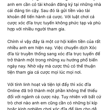
anh em cần có tài khoản đăng ký tại những nhà
cái đáng tin cậy. Sau đó là gửi tiền vào tài
khoản để tiến hành cá cược. Với luật chơi cá
cược xóc đĩa trực tuyến không phức tạp và phù
hợp với nhiều người tham gia.
Chính vì vậy đây là một cơ hội kiếm tiền của rất
nhiều anh em hiện nay. Việc chuyển dịch Xóc
đĩa từ truyền thống sang xóc đĩa trực tuyến để
trở thành một trong những xu hướng phổ biến
ngày nay. Nhờ vậy mà cược thủ có thể thuận
tiện tham gia cá cược mọi lúc mọi nơi.
Với tính linh hoạt và tiện lợi đấy thì xóc đĩa
Online đã trở thành một phần không thể thiếu
đối với ngành cá cược này. Tuy nhiên với bất cứ
trò chơi nào anh em cũng cần có những bí kíp
hoặc kinh nghiệm chơi xóc đĩa để làm cho dễ