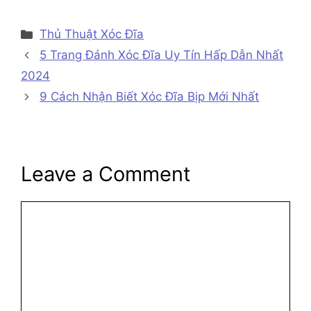
Categories
Thủ Thuật Xóc Đĩa
5 Trang Đánh Xóc Đĩa Uy Tín Hấp Dẫn Nhất
2024
9 Cách Nhận Biết Xóc Đĩa Bịp Mới Nhất
Leave a Comment
Comment