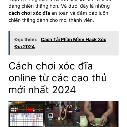
dàng chiến thắng hơn. Và dưới đây là những
cách chơi xóc đĩa
an toàn và đảm bảo luôn
chiến thắng dành cho mọi thành viên.
Đọc thêm:
Cách Tải Phần Mềm Hack Xóc
Đĩa 2024
Cách chơi xóc đĩa
online từ các cao thủ
mới nhất 2024