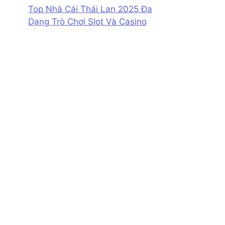
Top Nhà Cái Thái Lan 2025 Đa
Dạng Trò Chơi Slot Và Casino