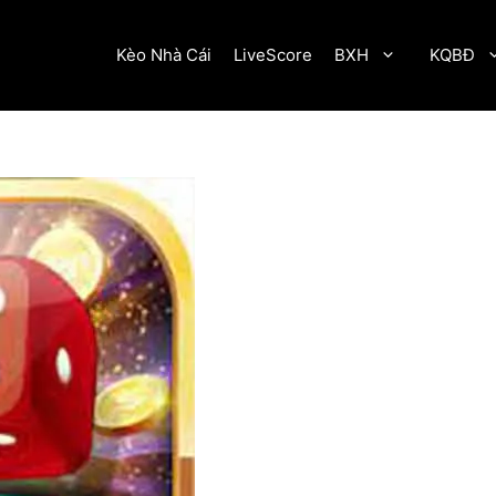
Kèo Nhà Cái
LiveScore
BXH
KQBĐ