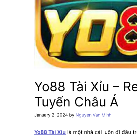
Yo88 Tài Xỉu – R
Tuyến Châu Á
January 2, 2024
by
Nguyen Van Minh
Yo88 Tài Xỉu
là một nhà cái luôn đi đầu t