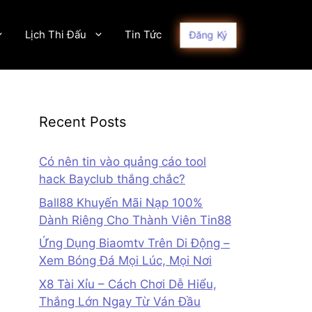
Lịch Thi Đấu
Tin Tức
Đăng Ký
Recent Posts
Có nên tin vào quảng cáo tool
hack Bayclub thắng chắc?
Ball88 Khuyến Mãi Nạp 100%
Dành Riêng Cho Thành Viên Tin88
Ứng Dụng Biaomtv Trên Di Động –
Xem Bóng Đá Mọi Lúc, Mọi Nơi
X8 Tài Xỉu – Cách Chơi Dễ Hiểu,
Thắng Lớn Ngay Từ Ván Đầu