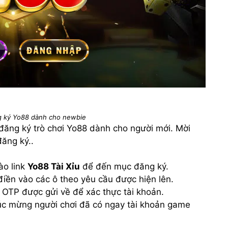
 ký Yo88 dành cho newbie
đăng ký trò chơi Yo88 dành cho người mới. Mời
đăng ký..
ào link
Yo88 Tài Xỉu
để đến mục đăng ký.
điền vào các ô theo yêu cầu được hiện lên.
 OTP được gửi về để xác thực tài khoản.
húc mừng người chơi đã có ngay tài khoản game