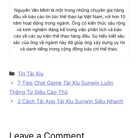
Nguyễn Văn Minh là một trong những chuyên gia hàng
đầu về báo cáo tin tức thể thao tại Việt Nam, với hơn 10
năm hoạt động trong ngành. Ông có kiến thức sâu rộng
và kinh nghiệm đáng kể trong việc phân tích và báo
cáo về các sự kiện thể thao hàng đầu. Sự hiểu biết sâu
sắc của ông về ngành này đã giúp ông xây dựng uy tín
và danh tiếng trong cộng đồng báo chí thể thao.
Categories
Tin Tài Xỉu
7 Tips Chơi Game Tài Xỉu Sunwin Luôn
Thắng Từ Siêu Cao Thủ
2 Cách Tải App Tài Xỉu Sunwin Siêu Nhanh
Leave a Comment