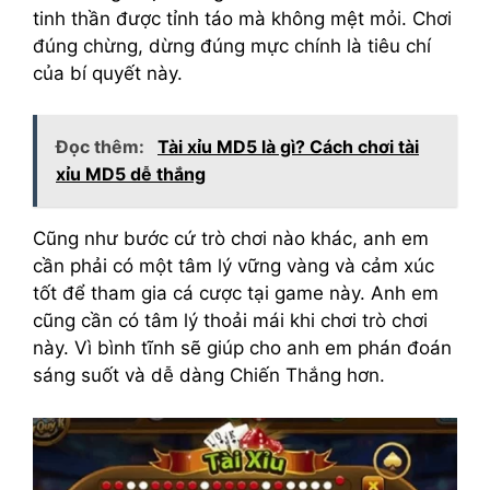
tinh thần được tỉnh táo mà không mệt mỏi. Chơi
đúng chừng, dừng đúng mực chính là tiêu chí
của bí quyết này.
Đọc thêm:
Tài xỉu MD5 là gì? Cách chơi tài
xỉu MD5 dễ thắng
Cũng như bước cứ trò chơi nào khác, anh em
cần phải có một tâm lý vững vàng và cảm xúc
tốt để tham gia cá cược tại game này. Anh em
cũng cần có tâm lý thoải mái khi chơi trò chơi
này. Vì bình tĩnh sẽ giúp cho anh em phán đoán
sáng suốt và dễ dàng Chiến Thắng hơn.