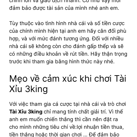
chính lớn và giao dịch nhanh. Có như vậy mới
đảm bảo được tài sản của mình nhé anh em.
Tùy thuộc vào tình hình nhà cái và số tiền cược
của chính mình hiện tại anh em hãy cân đối phù
hợp, và với mức đánh tương ứng. Đối với nhiều
nhà cái sẽ không còn cho đánh gấp thếp và sẽ
có những điều khoản về rút tiền. Hãy thận trọng
trước khi tham gia bằng hình thức này nhé.
Mẹo về cảm xúc khi chơi Tài
Xỉu 3king
Với việc tham gia cá cược tại nhà cái và trò chơi
Tài Xỉu 3king
chỉ mang tính chất giải trí. Vì thế
anh em muốn chiến thắng thì cần nên đặt ra
cho mình những tiêu chí về:lợi nhuận tiền thua,
tiền thắng hoặc thời gian chơi … Để đảm bảo