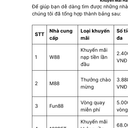
Khuyến Mãi Hấ
Để giúp bạn dễ dàng tìm được những nhà
chúng tôi đã tổng hợp thành bảng sau:
Nhà cung
Loại khuyến
Số ti
STT
cấp
mãi
đa
Khuyến mãi
2.40
1
W88
nạp tiền lần
VNĐ
đầu
Thưởng chào
3.88
2
M88
mừng
VNĐ
Vòng quay
5.00
3
Fun88
miễn phí
vòng
Khuyến mãi
68.0