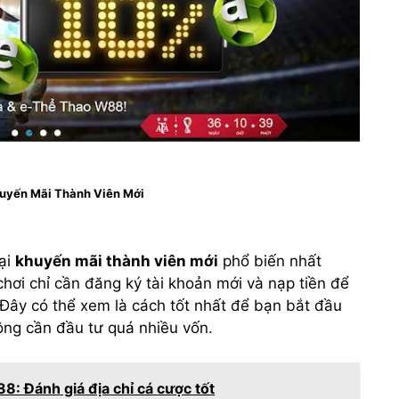
uyến Mãi Thành Viên Mới
ại
khuyến mãi thành viên mới
phổ biến nhất
hơi chỉ cần đăng ký tài khoản mới và nạp tiền để
Đây có thể xem là cách tốt nhất để bạn bắt đầu
hông cần đầu tư quá nhiều vốn.
8: Đánh giá địa chỉ cá cược tốt