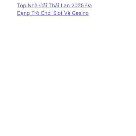
Top Nhà Cái Thái Lan 2025 Đa
Dạng Trò Chơi Slot Và Casino