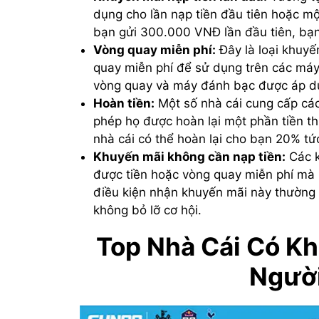
dụng cho lần nạp tiền đầu tiên hoặc một
bạn gửi 300.000 VNĐ lần đầu tiên, bạ
Vòng quay miễn phí:
Đây là loại khuyế
quay miễn phí để sử dụng trên các máy
vòng quay và máy đánh bạc được áp dụ
Hoàn tiền:
Một số nhà cái cung cấp các
phép họ được hoàn lại một phần tiền t
nhà cái có thể hoàn lại cho bạn 20% t
Khuyến mãi không cần nạp tiền:
Các k
được tiền hoặc vòng quay miễn phí mà k
điều kiện nhận khuyến mãi này thường 
không bỏ lỡ cơ hội.
Top Nhà Cái Có K
Người