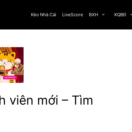
Kèo Nhà Cái
LiveScore
BXH
KQBĐ
h viên mới – Tìm