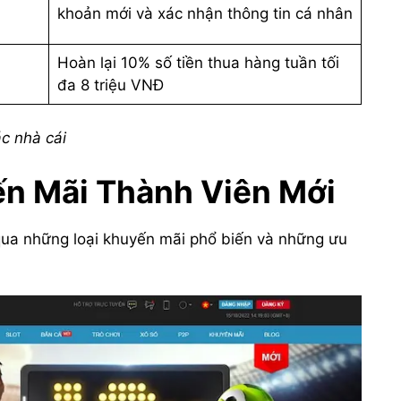
khoản mới và xác nhận thông tin cá nhân
Hoàn lại 10% số tiền thua hàng tuần tối
đa 8 triệu VNĐ
c nhà cái
n Mãi Thành Viên Mới
qua những loại khuyến mãi phổ biến và những ưu