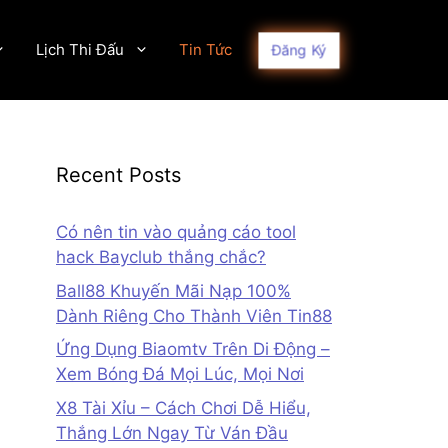
Lịch Thi Đấu
Tin Tức
Đăng Ký
Recent Posts
Có nên tin vào quảng cáo tool
hack Bayclub thắng chắc?
Ball88 Khuyến Mãi Nạp 100%
Dành Riêng Cho Thành Viên Tin88
Ứng Dụng Biaomtv Trên Di Động –
Xem Bóng Đá Mọi Lúc, Mọi Nơi
X8 Tài Xỉu – Cách Chơi Dễ Hiểu,
Thắng Lớn Ngay Từ Ván Đầu