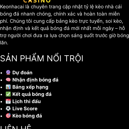
Keonhacai là chuyên trang cập nhật tỷ lệ kèo nhà cái
bóng đá nhanh chóng, chính xác và hoàn toàn miễn
phí. Chúng tôi cung cấp bảng kèo trực tuyến, soi kèo,
nhận định và kết quả bóng đá mới nhất mỗi ngày – hỗ
trợ người chơi đưa ra lựa chọn sáng suốt trước giờ bóng
lăn.
SẢN PHẨM NỔI TRỘI
Dự đoán
Nhận định bóng đá
Bảng xếp hạng
Kết quả bóng đá
Lịch thi đấu
Live Score
Kèo bóng đá