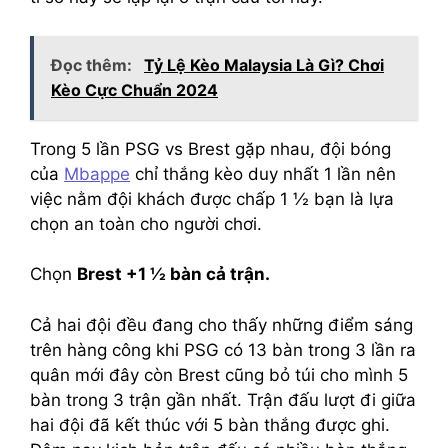
Đọc thêm:
Tỷ Lệ Kèo Malaysia Là Gì? Chơi
Kèo Cực Chuẩn 2024
Trong 5 lần PSG vs Brest gặp nhau, đội bóng
của
Mbappe
chỉ thắng kèo duy nhất 1 lần nên
việc nằm đội khách được chấp 1 ½ bạn là lựa
chọn an toàn cho người chơi.
Chọn
Brest +1 ½ bàn cả trận.
Cả hai đội đều đang cho thấy những điểm sáng
trên hàng công khi PSG có 13 bàn trong 3 lần ra
quân mới đây còn Brest cũng bỏ túi cho mình 5
bàn trong 3 trận gần nhất. Trận đấu lượt đi giữa
hai đội đã kết thúc với 5 bàn thắng được ghi.