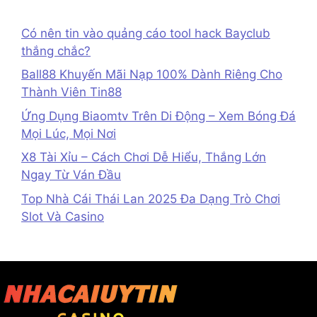
Có nên tin vào quảng cáo tool hack Bayclub
thắng chắc?
Ball88 Khuyến Mãi Nạp 100% Dành Riêng Cho
Thành Viên Tin88
Ứng Dụng Biaomtv Trên Di Động – Xem Bóng Đá
Mọi Lúc, Mọi Nơi
X8 Tài Xỉu – Cách Chơi Dễ Hiểu, Thắng Lớn
Ngay Từ Ván Đầu
Top Nhà Cái Thái Lan 2025 Đa Dạng Trò Chơi
Slot Và Casino