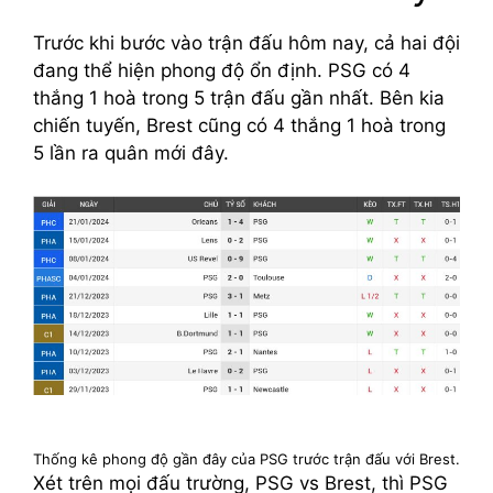
Trước khi bước vào trận đấu hôm nay, cả hai đội
đang thể hiện phong độ ổn định. PSG có 4
thắng 1 hoà trong 5 trận đấu gần nhất. Bên kia
chiến tuyến,
Brest cũng có 4 thắng 1 hoà trong
5 lần ra quân mới đây.
Thống kê phong độ gần đây của PSG trước trận đấu với Brest.
Xét trên mọi đấu trường, PSG vs Brest, thì PSG