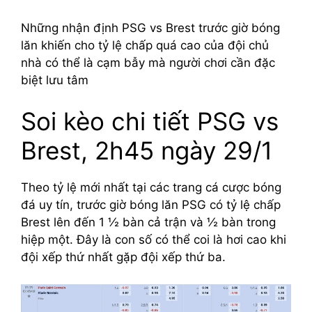
Những nhận định PSG vs Brest trước giờ bóng
lăn khiến cho tỷ lệ chấp quá cao của đội chủ
nhà có thể là cạm bẫy mà người chơi cần đặc
biệt lưu tâm
Soi kèo chi tiết PSG vs
Brest, 2h45 ngày 29/1
Theo tỷ lệ mới nhất tại các trang cá cược bóng
đá uy tín, trước giờ bóng lăn PSG có tỷ lệ chấp
Brest lên đến 1 ½ bàn cả trận và ½ bàn trong
hiệp một. Đây là con số có thể coi là hơi cao khi
đội xếp thứ nhất gặp đội xếp thứ ba.