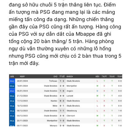
đang sở hữu chuỗi 5 trận thắng liên tục. Điểm
ấn tượng mà PSG đang mang lại là các mảng
miếng tấn công đa dạng. Những chiến thắng
gần đây của PSG cũng rất ấn tượng. Hàng công
của PSG với sự dẫn dắt của Mbappe đã ghi
tổng cộng 20 bàn thắng/ 5 trận. Hàng phòng
ngự dù vẫn thường xuyên có những lỗ hổng
nhưng PSG cũng mới chịu có 2 bàn thua trong 5
trận mới đây.