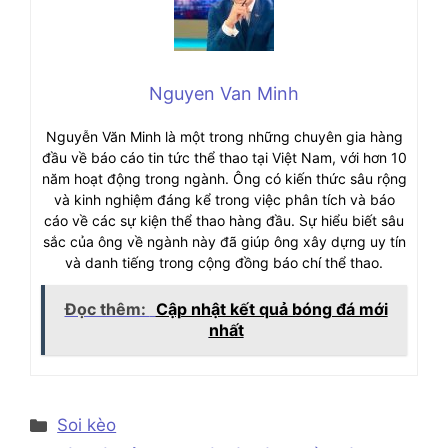
Nguyen Van Minh
Nguyễn Văn Minh là một trong những chuyên gia hàng
đầu về báo cáo tin tức thể thao tại Việt Nam, với hơn 10
năm hoạt động trong ngành. Ông có kiến thức sâu rộng
và kinh nghiệm đáng kể trong việc phân tích và báo
cáo về các sự kiện thể thao hàng đầu. Sự hiểu biết sâu
sắc của ông về ngành này đã giúp ông xây dựng uy tín
và danh tiếng trong cộng đồng báo chí thể thao.
Đọc thêm:
Cập nhật kết quả bóng đá mới
nhất
Categories
Soi kèo