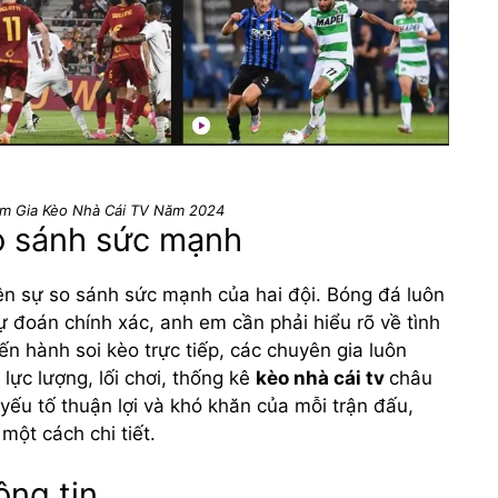
m Gia Kèo Nhà Cái TV Năm 2024
o sánh sức mạnh
ên sự so sánh sức mạnh của hai đội. Bóng đá luôn
 đoán chính xác, anh em cần phải hiểu rõ về tình
iến hành soi kèo trực tiếp, các chuyên gia luôn
lực lượng, lối chơi, thống kê
kèo nhà cái tv
châu
 yếu tố thuận lợi và khó khăn của mỗi trận đấu,
một cách chi tiết.
ông tin