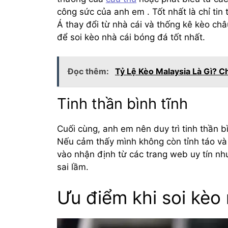
công sức của anh em . Tốt nhất là chỉ tin 
Á thay đổi từ nhà cái và thống kê kèo ch
để soi kèo nhà cái bóng đá tốt nhất.
Đọc thêm:
Tỷ Lệ Kèo Malaysia Là Gì? 
Tinh thần bình tĩnh
Cuối cùng, anh em nên duy trì tinh thần b
Nếu cảm thấy mình không còn tỉnh táo và 
vào nhận định từ các trang web uy tín n
sai lầm.
Ưu điểm khi soi kèo