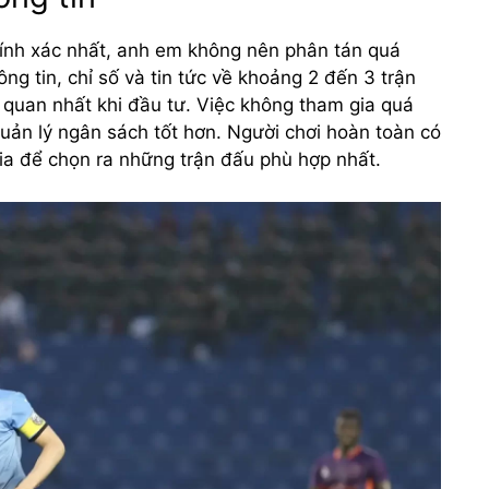
ính xác nhất, anh em không nên phân tán quá
ng tin, chỉ số và tin tức về khoảng 2 đến 3 trận
quan nhất khi đầu tư. Việc không tham gia quá
uản lý ngân sách tốt hơn. Người chơi hoàn toàn có
ia để chọn ra những trận đấu phù hợp nhất.