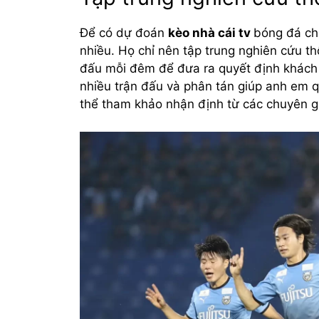
Để có dự đoán
kèo nhà cái tv
bóng đá ch
nhiều. Họ chỉ nên tập trung nghiên cứu thô
đấu mỗi đêm để đưa ra quyết định khách 
nhiều trận đấu và phân tán giúp anh em q
thể tham khảo nhận định từ các chuyên g