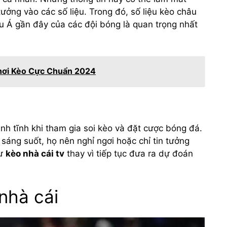
tưởng vào các số liệu. Trong đó, số liệu kèo châu
âu Á gần đây của các đội bóng là quan trọng nhất
Chơi Kèo Cực Chuẩn 2024
ình tĩnh khi tham gia soi kèo và đặt cược bóng đá.
sáng suốt, họ nên nghỉ ngơi hoặc chỉ tin tưởng
hư
kèo nhà cái tv
thay vì tiếp tục đưa ra dự đoán
 nhà cái