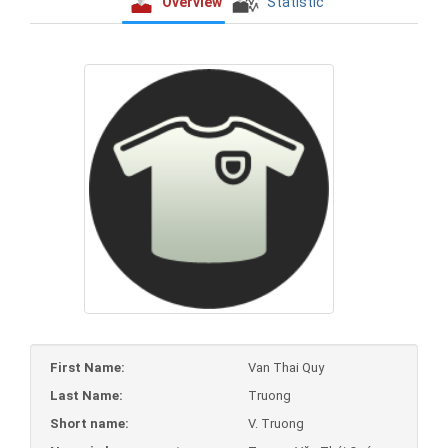
Overview
Statistic
First Name:
Van Thai Quy
Last Name:
Truong
Short name:
V. Truong