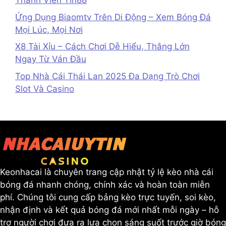
Thành Viên Tin88
Ứng Dụng Biaomtv Trên Di Động – Xem Bóng Đá
Mọi Lúc, Mọi Nơi
X8 Tài Xỉu – Cách Chơi Dễ Hiểu, Thắng Lớn
Ngay Từ Ván Đầu
Top Nhà Cái Thái Lan 2025 Đa Dạng Trò Chơi
Slot Và Casino
Keonhacai là chuyên trang cập nhật tỷ lệ kèo nhà cái
bóng đá nhanh chóng, chính xác và hoàn toàn miễn
phí. Chúng tôi cung cấp bảng kèo trực tuyến, soi kèo,
nhận định và kết quả bóng đá mới nhất mỗi ngày – hỗ
trợ người chơi đưa ra lựa chọn sáng suốt trước giờ bóng