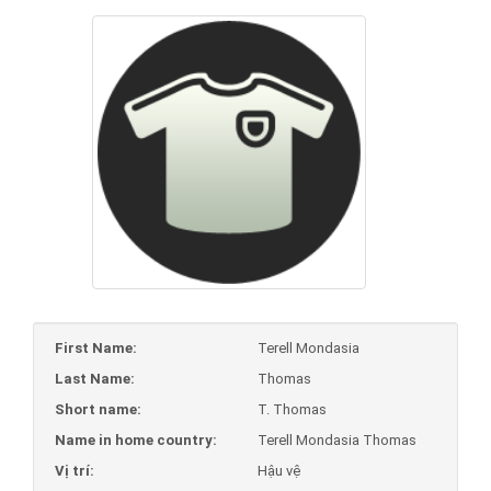
First Name:
Terell Mondasia
Last Name:
Thomas
Short name:
T. Thomas
Name in home country:
Terell Mondasia Thomas
Vị trí:
Hậu vệ