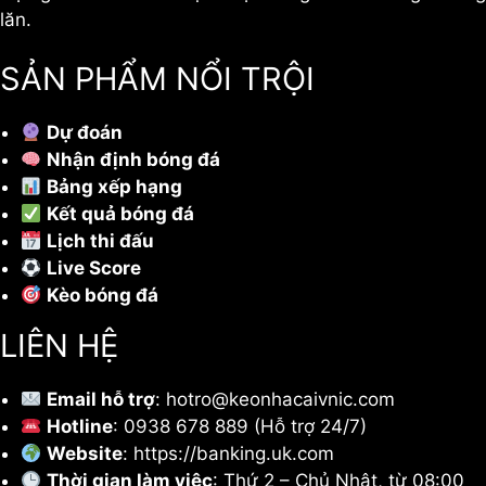
lăn.
SẢN PHẨM NỔI TRỘI
Dự đoán
Nhận định bóng đá
Bảng xếp hạng
Kết quả bóng đá
Lịch thi đấu
Live Score
Kèo bóng đá
LIÊN HỆ
Email hỗ trợ
:
hotro@keonhacaivnic.com
Hotline
: 0938 678 889 (Hỗ trợ 24/7)
Website
: https://banking.uk.com
Thời gian làm việc
: Thứ 2 – Chủ Nhật, từ 08:00