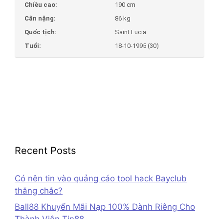
Chiều cao:
190 cm
Cân nặng:
86 kg
Quốc tịch:
Saint Lucia
Tuổi:
18-10-1995 (30)
Recent Posts
Có nên tin vào quảng cáo tool hack Bayclub
thắng chắc?
Ball88 Khuyến Mãi Nạp 100% Dành Riêng Cho