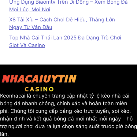
Ứng Dụng Biaomtv Trên Di Động – Xem Bóng Đá
Mọi Lúc, Mọi Nơi
X8 Tài Xỉu – Cách Chơi Dễ Hiểu, Thắng Lớn
Ngay Từ Ván Đầu
Top Nhà Cái Thái Lan 2025 Đa Dạng Trò Chơi
Slot Và Casino
Keonhacai là chuyên trang cập nhật tỷ lệ kèo nhà cái
bóng đá nhanh chóng, chính xác và hoàn toàn miễn
phí. Chúng tôi cung cấp bảng kèo trực tuyến, soi kèo,
nhận định và kết quả bóng đá mới nhất mỗi ngày – hỗ
trợ người chơi đưa ra lựa chọn sáng suốt trước giờ bóng
lăn.