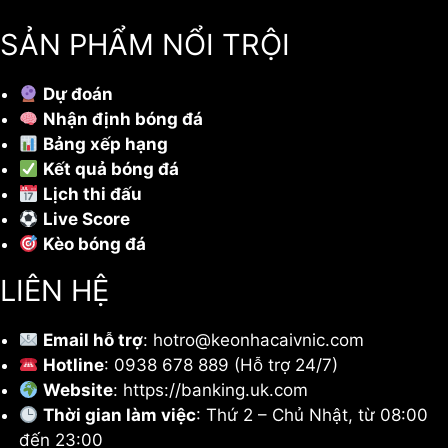
SẢN PHẨM NỔI TRỘI
Dự đoán
Nhận định bóng đá
Bảng xếp hạng
Kết quả bóng đá
Lịch thi đấu
Live Score
Kèo bóng đá
LIÊN HỆ
Email hỗ trợ
:
hotro@keonhacaivnic.com
Hotline
: 0938 678 889 (Hỗ trợ 24/7)
Website
: https://banking.uk.com
Thời gian làm việc
: Thứ 2 – Chủ Nhật, từ 08:00
đến 23:00