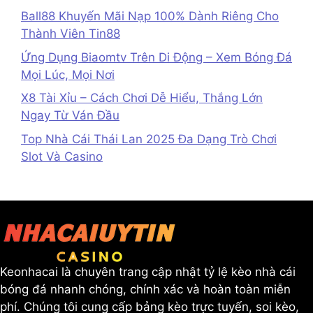
Ball88 Khuyến Mãi Nạp 100% Dành Riêng Cho
Thành Viên Tin88
Ứng Dụng Biaomtv Trên Di Động – Xem Bóng Đá
Mọi Lúc, Mọi Nơi
X8 Tài Xỉu – Cách Chơi Dễ Hiểu, Thắng Lớn
Ngay Từ Ván Đầu
Top Nhà Cái Thái Lan 2025 Đa Dạng Trò Chơi
Slot Và Casino
Keonhacai là chuyên trang cập nhật tỷ lệ kèo nhà cái
bóng đá nhanh chóng, chính xác và hoàn toàn miễn
phí. Chúng tôi cung cấp bảng kèo trực tuyến, soi kèo,