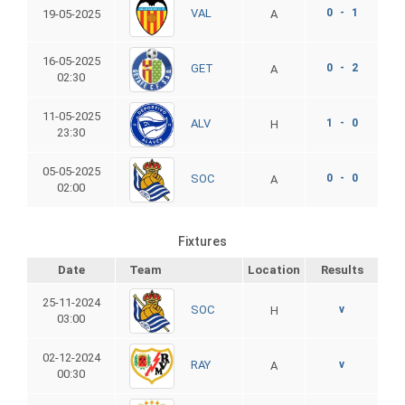
0 - 1
VAL
19-05-2025
A
16-05-2025
0 - 2
GET
A
02:30
11-05-2025
1 - 0
ALV
H
23:30
05-05-2025
0 - 0
SOC
A
02:00
Fixtures
Date
Team
Location
Results
25-11-2024
v
SOC
H
03:00
02-12-2024
v
RAY
A
00:30