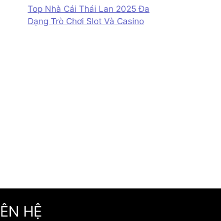
Top Nhà Cái Thái Lan 2025 Đa
Dạng Trò Chơi Slot Và Casino
IÊN HỆ