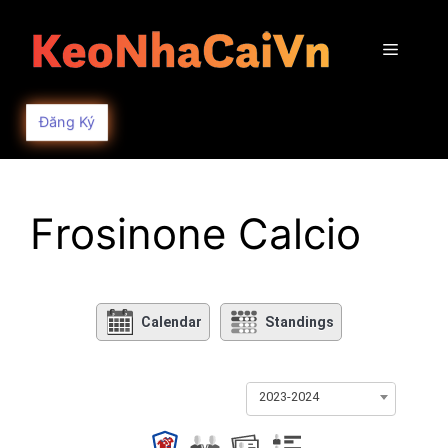
Skip
to
Menu
content
Đăng Ký
Frosinone Calcio
Calendar
Standings
2023-2024