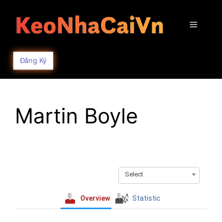
Skip
to
Menu
content
Đăng Ký
Martin Boyle
Select
Overview
Statistic