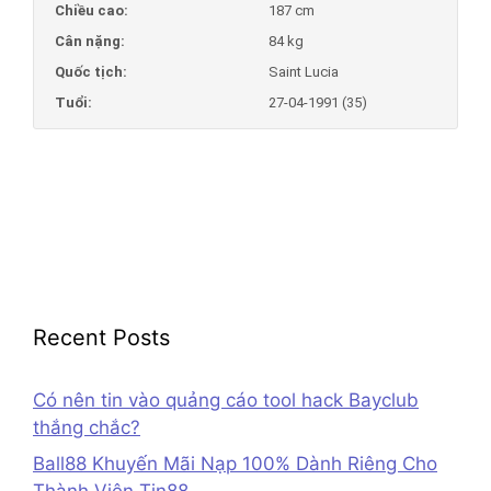
Chiều cao:
187 cm
Cân nặng:
84 kg
Quốc tịch:
Saint Lucia
Tuổi:
27-04-1991 (35)
Recent Posts
Có nên tin vào quảng cáo tool hack Bayclub
thắng chắc?
Ball88 Khuyến Mãi Nạp 100% Dành Riêng Cho