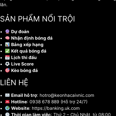
lăn.
SẢN PHẨM NỔI TRỘI
Dự đoán
Nhận định bóng đá
Bảng xếp hạng
Kết quả bóng đá
Lịch thi đấu
Live Score
Kèo bóng đá
LIÊN HỆ
Email hỗ trợ
:
hotro@keonhacaivnic.com
Hotline
: 0938 678 889 (Hỗ trợ 24/7)
Website
: https://banking.uk.com
Thời gian làm việc
: Thứ 2 – Chủ Nhật, từ 08:00