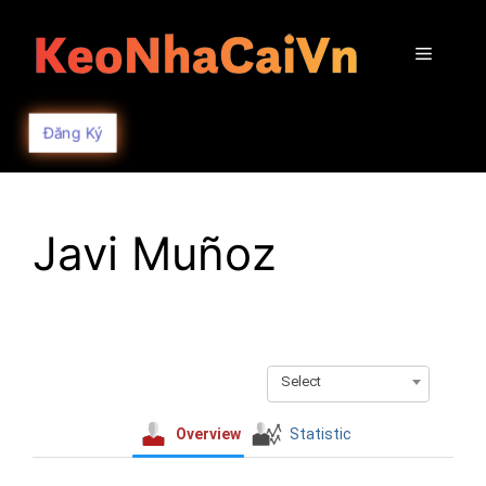
Skip
to
Menu
content
Đăng Ký
Javi Muñoz
Select
Overview
Statistic