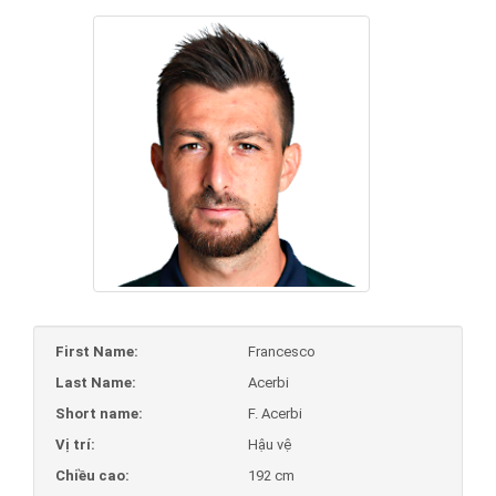
First Name:
Francesco
Last Name:
Acerbi
Short name:
F. Acerbi
Vị trí:
Hậu vệ
Chiều cao:
192 cm