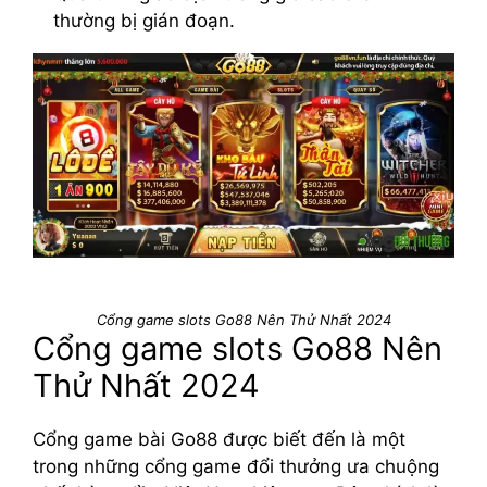
thường bị gián đoạn.
Cổng game slots Go88 Nên Thử Nhất 2024
Cổng game
slots
Go88 Nên
Thử Nhất 2024
Cổng game bài Go88 được biết đến là một
trong những cổng game đổi thưởng ưa chuộng