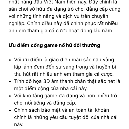
nhất hàng đầu Việt Nam hiện nay. Đây chính là
sân chơi sở hữu đa dạng trò chơi đẳng cấp cùng
với những tính năng và dịch vụ trên chuyên
nghiệp. Chính điều này đã chinh phục rất nhiều
anh em tham gia cá cược hoạt động lâu năm:
Ưu điểm
cổng game nổ hũ đổi thưởng
Với ưu điểm là giao diện màu sắc nâu vàng
lấp lánh đem đến sự sang trọng và huyền bí
thu hút rất nhiều anh em tham gia cá cược.
Tính đồ họa 3D âm thanh chân thật sắc nét là
một điểm cộng của nhà cái này.
Với kho tàng game đa dạng và hơn nhiều trò
chơi nổi tiếng và đẳng cấp.
Chính sách bảo mật và an toàn tài khoản
chính là những yêu cầu tuyệt đối của nhà cái
này.