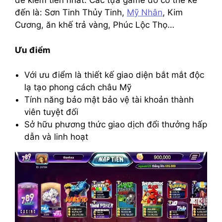
dễ kiếm tiền nhất. Các tựa game đó có thể kể
đến là: Sơn Tinh Thủy Tinh,
Mỹ Nhân
, Kim
Cương, ăn khế trả vàng, Phúc Lộc Thọ…
Ưu điểm
Với ưu điểm là thiết kế giao diện bắt mắt độc
lạ tạo phong cách châu Mỹ
Tính năng bảo mật bảo vệ tài khoản thành
viên tuyệt đối
Sở hữu phương thức giao dịch đổi thưởng hấp
dẫn và linh hoạt