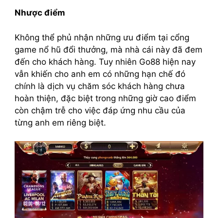
Nhược điểm
Không thể phủ nhận những ưu điểm tại cổng
game nổ hũ đổi thưởng, mà nhà cái này đã đem
đến cho khách hàng. Tuy nhiên Go88 hiện nay
vẫn khiến cho anh em có những hạn chế đó
chính là dịch vụ chăm sóc khách hàng chưa
hoàn thiện, đặc biệt trong những giờ cao điểm
còn chậm trễ cho việc đáp ứng nhu cầu của
từng anh em riêng biệt.