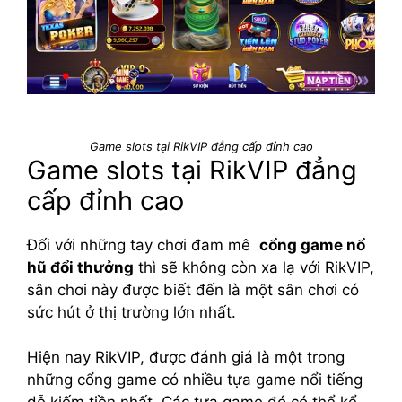
Game slots tại RikVIP đẳng cấp đỉnh cao
Game slots tại RikVIP đẳng
cấp đỉnh cao
Đối với những tay chơi đam mê
cổng game nổ
hũ đổi thưởng
thì sẽ không còn xa lạ với RikVIP,
sân chơi này được biết đến là một sân chơi có
sức hút ở thị trường lớn nhất.
Hiện nay RikVIP, được đánh giá là một trong
những cổng game có nhiều tựa game nổi tiếng