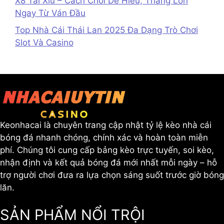
X8 Tài Xỉu – Cách Chơi Dễ Hiểu, Thắng Lớn
Ngay Từ Ván Đầu
Top Nhà Cái Thái Lan 2025 Đa Dạng Trò Chơi
Slot Và Casino
Keonhacai là chuyên trang cập nhật tỷ lệ kèo nhà cái
bóng đá nhanh chóng, chính xác và hoàn toàn miễn
phí. Chúng tôi cung cấp bảng kèo trực tuyến, soi kèo,
nhận định và kết quả bóng đá mới nhất mỗi ngày – hỗ
trợ người chơi đưa ra lựa chọn sáng suốt trước giờ bóng
lăn.
SẢN PHẨM NỔI TRỘI