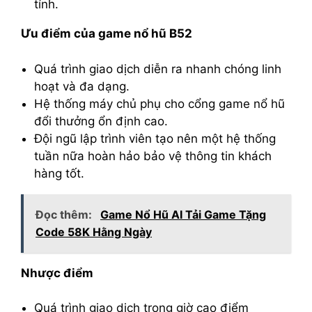
tính.
Ưu điểm của game nổ hũ B52
Quá trình giao dịch diễn ra nhanh chóng linh
hoạt và đa dạng.
Hệ thống máy chủ phụ cho cổng game nổ hũ
đổi thưởng
ổn định cao.
Đội ngũ lập trình viên tạo nên một hệ thống
tuần nữa hoàn hảo bảo vệ thông tin khách
hàng tốt.
Đọc thêm:
Game Nổ Hũ AI Tải Game Tặng
Code 58K Hằng Ngày
Nhược điểm
Quá trình giao dịch trong giờ cao điểm