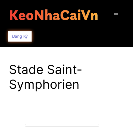
Skip
to
Menu
content
Đăng Ký
Stade Saint-
Symphorien