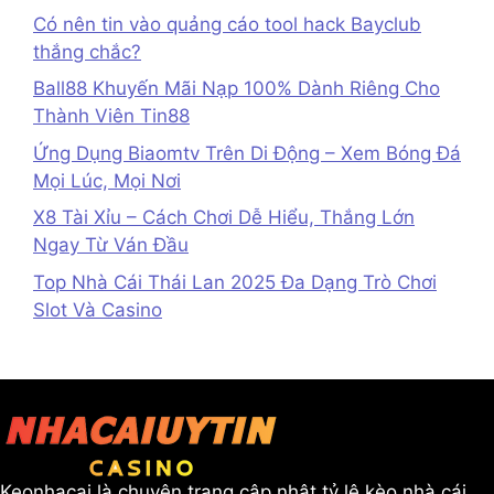
Có nên tin vào quảng cáo tool hack Bayclub
thắng chắc?
Ball88 Khuyến Mãi Nạp 100% Dành Riêng Cho
Thành Viên Tin88
Ứng Dụng Biaomtv Trên Di Động – Xem Bóng Đá
Mọi Lúc, Mọi Nơi
X8 Tài Xỉu – Cách Chơi Dễ Hiểu, Thắng Lớn
Ngay Từ Ván Đầu
Top Nhà Cái Thái Lan 2025 Đa Dạng Trò Chơi
Slot Và Casino
Keonhacai là chuyên trang cập nhật tỷ lệ kèo nhà cái