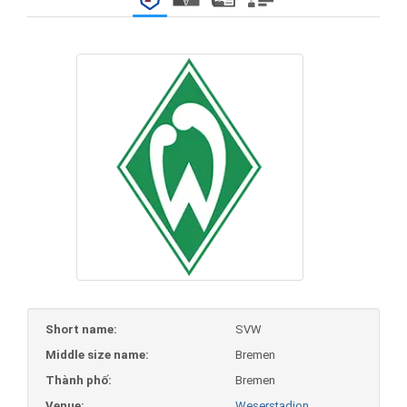
Short name:
SVW
Middle size name:
Bremen
Thành phố:
Bremen
Venue:
Weserstadion