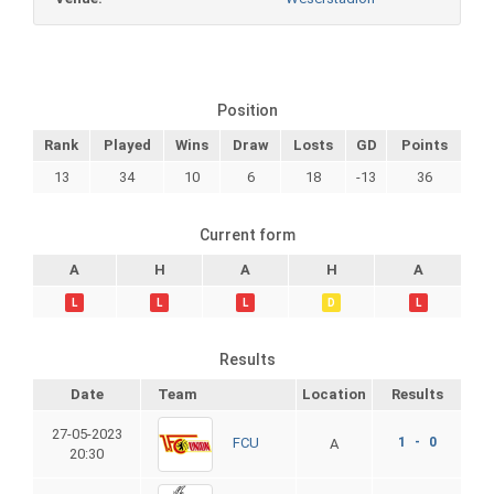
Position
Rank
Played
Wins
Draw
Losts
GD
Points
13
34
10
6
18
-13
36
Current form
A
H
A
H
A
L
L
L
D
L
Results
Date
Team
Location
Results
27-05-2023
1 - 0
FCU
A
20:30