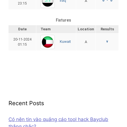
0 - 0
Iraq
A
23:15
Fixtures
Date
Team
Location
Results
20-11-2024
v
Kuwait
A
01:15
Recent Posts
Có nên tin vào quảng cáo tool hack Bayclub
thắng chắc?