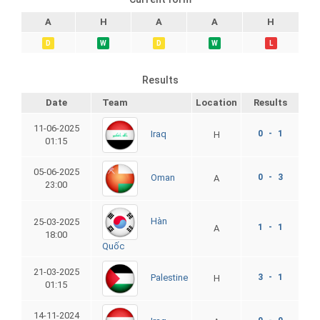
A
H
A
A
H
D
W
D
W
L
Results
Date
Team
Location
Results
11-06-2025
0 - 1
Iraq
H
01:15
05-06-2025
0 - 3
Oman
A
23:00
Hàn
25-03-2025
1 - 1
A
18:00
Quốc
21-03-2025
3 - 1
Palestine
H
01:15
14-11-2024