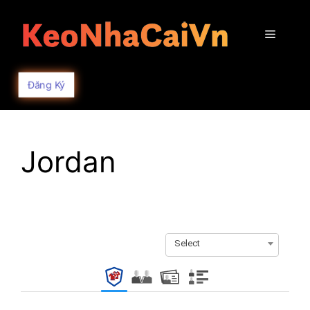
Skip
to
Menu
content
Đăng Ký
Jordan
Select