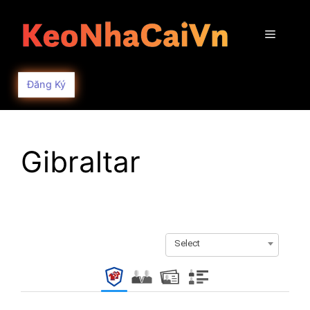
Skip
to
Menu
content
Đăng Ký
Gibraltar
Select