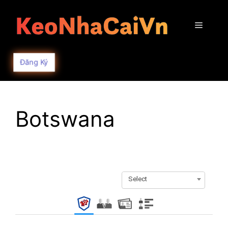
Skip
to
Menu
content
Đăng Ký
Botswana
Select