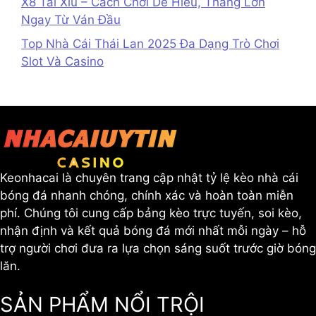
X8 Tài Xỉu – Cách Chơi Dễ Hiểu, Thắng Lớn
Ngay Từ Ván Đầu
Top Nhà Cái Thái Lan 2025 Đa Dạng Trò Chơi
Slot Và Casino
Keonhacai là chuyên trang cập nhật tỷ lệ kèo nhà cái
bóng đá nhanh chóng, chính xác và hoàn toàn miễn
phí. Chúng tôi cung cấp bảng kèo trực tuyến, soi kèo,
nhận định và kết quả bóng đá mới nhất mỗi ngày – hỗ
trợ người chơi đưa ra lựa chọn sáng suốt trước giờ bóng
lăn.
SẢN PHẨM NỔI TRỘI