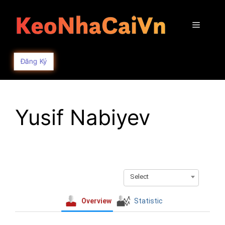
Skip
to
Menu
content
Đăng Ký
Yusif Nabiyev
Select
Overview
Statistic