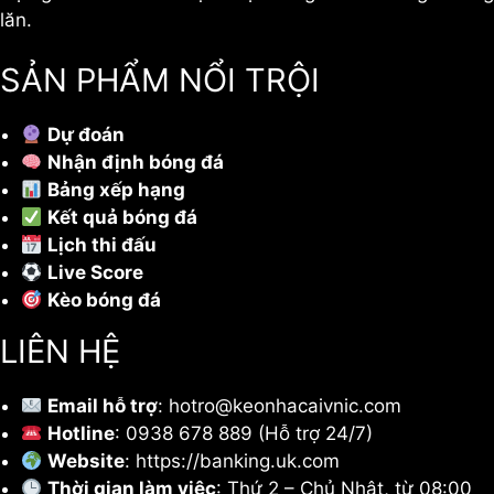
lăn.
SẢN PHẨM NỔI TRỘI
Dự đoán
Nhận định bóng đá
Bảng xếp hạng
Kết quả bóng đá
Lịch thi đấu
Live Score
Kèo bóng đá
LIÊN HỆ
Email hỗ trợ
:
hotro@keonhacaivnic.com
Hotline
: 0938 678 889 (Hỗ trợ 24/7)
Website
: https://banking.uk.com
Thời gian làm việc
: Thứ 2 – Chủ Nhật, từ 08:00