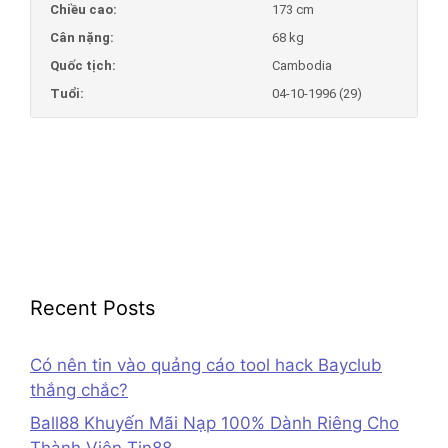
Chiều cao:
173 cm
Cân nặng:
68 kg
Quốc tịch:
Cambodia
Tuổi:
04-10-1996 (29)
Recent Posts
Có nên tin vào quảng cáo tool hack Bayclub
thắng chắc?
Ball88 Khuyến Mãi Nạp 100% Dành Riêng Cho