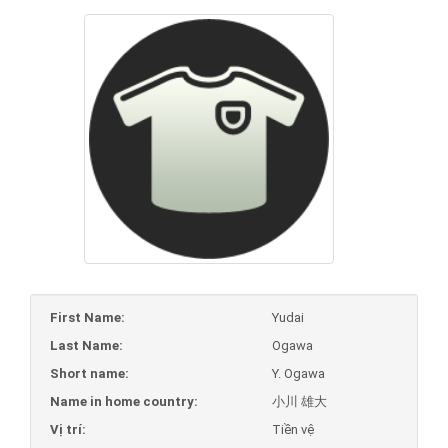
First Name:
Yudai
Last Name:
Ogawa
Short name:
Y. Ogawa
Name in home country:
小川 雄大
Vị trí:
Tiền vệ