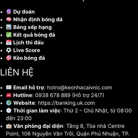
Dự đoán
Nhận định bóng đá
Bảng xếp hạng
Kết quả bóng đá
Lịch thi đấu
Live Score
Kèo bóng đá
LIÊN HỆ
Email hỗ trợ
:
hotro@keonhacaivnic.com
Hotline
: 0938 678 889 (Hỗ trợ 24/7)
Website
: https://banking.uk.com
Thời gian làm việc
: Thứ 2 – Chủ Nhật, từ 08:00
đến 23:00
Văn phòng đại diện
: Tầng 8, Tòa nhà Centre
Point, 106 Nguyễn Văn Trỗi, Quận Phú Nhuận, TP.