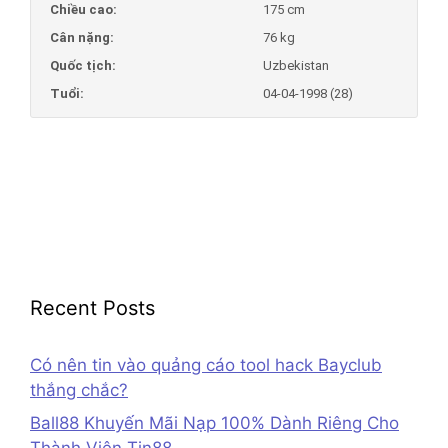
Chiều cao:
175 cm
Cân nặng:
76 kg
Quốc tịch:
Uzbekistan
Tuổi:
04-04-1998 (28)
Recent Posts
Có nên tin vào quảng cáo tool hack Bayclub
thắng chắc?
Ball88 Khuyến Mãi Nạp 100% Dành Riêng Cho