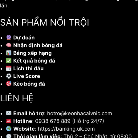
lăn.
SẢN PHẨM NỔI TRỘI
Dự đoán
Nhận định bóng đá
Bảng xếp hạng
Kết quả bóng đá
Lịch thi đấu
Live Score
Kèo bóng đá
LIÊN HỆ
Email hỗ trợ
:
hotro@keonhacaivnic.com
Hotline
: 0938 678 889 (Hỗ trợ 24/7)
Website
: https://banking.uk.com
Thời gian làm việc
: Thứ 2 – Chủ Nhật, từ 08:00