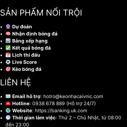
SẢN PHẨM NỔI TRỘI
Dự đoán
Nhận định bóng đá
Bảng xếp hạng
Kết quả bóng đá
Lịch thi đấu
Live Score
Kèo bóng đá
LIÊN HỆ
Email hỗ trợ
:
hotro@keonhacaivnic.com
Hotline
: 0938 678 889 (Hỗ trợ 24/7)
Website
: https://banking.uk.com
Thời gian làm việc
: Thứ 2 – Chủ Nhật, từ 08:00
đến 23:00