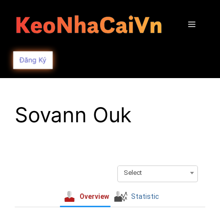
Skip
to
Menu
content
Đăng Ký
Sovann Ouk
Select
Overview
Statistic