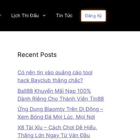
Lịch Thi Đấu
Tin Tức
Đăng Ký
Recent Posts
Có nên tin vào quảng cáo tool
hack Bayclub thắng chắc?
Ball88 Khuyến Mãi Nạp 100%
Dành Riêng Cho Thành Viên Tin88
Ứng Dụng Biaomtv Trên Di Động –
Xem Bóng Đá Mọi Lúc, Mọi Nơi
X8 Tài Xỉu – Cách Chơi Dễ Hiểu,
Thắng Lớn Ngay Từ Ván Đầu