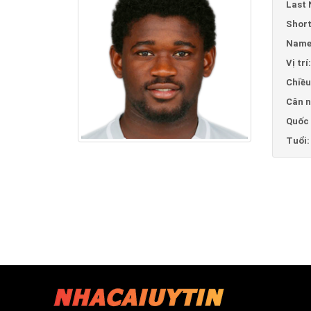
Last
Short
Name 
Vị trí:
Chiều
Cân n
Quốc 
Tuổi: