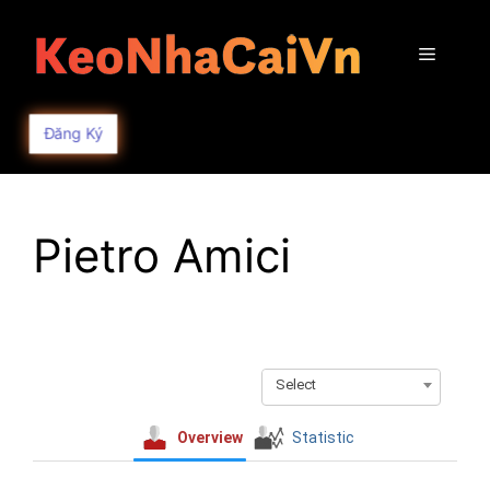
Skip
to
Menu
content
Đăng Ký
Pietro Amici
Select
Overview
Statistic