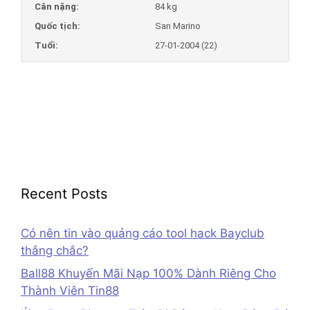
Cân nặng:
84 kg
Quốc tịch:
San Marino
Tuổi:
27-01-2004 (22)
Recent Posts
Có nên tin vào quảng cáo tool hack Bayclub
thắng chắc?
Ball88 Khuyến Mãi Nạp 100% Dành Riêng Cho
Thành Viên Tin88