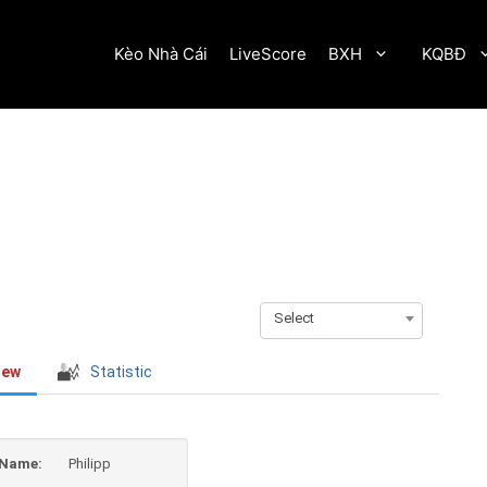
Kèo Nhà Cái
LiveScore
BXH
KQBĐ
Select
iew
Statistic
 Name:
Philipp