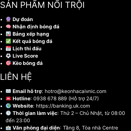
SẢN PHẨM NỔI TRỘI
Dự đoán
Nhận định bóng đá
Bảng xếp hạng
Kết quả bóng đá
Lịch thi đấu
Live Score
Kèo bóng đá
LIÊN HỆ
Email hỗ trợ
:
hotro@keonhacaivnic.com
Hotline
: 0938 678 889 (Hỗ trợ 24/7)
Website
: https://banking.uk.com
Thời gian làm việc
: Thứ 2 – Chủ Nhật, từ 08:00
đến 23:00
Văn phòng đại diện
: Tầng 8, Tòa nhà Centre