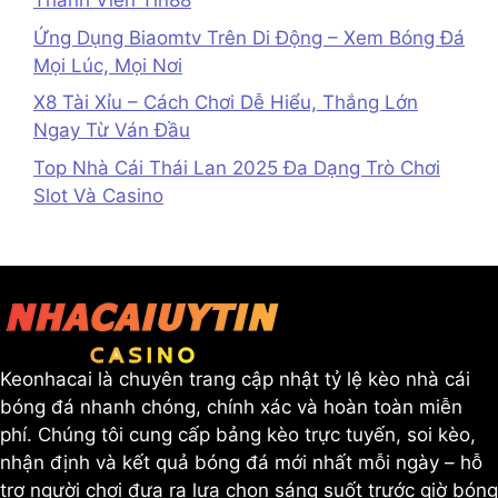
Thành Viên Tin88
Ứng Dụng Biaomtv Trên Di Động – Xem Bóng Đá
Mọi Lúc, Mọi Nơi
X8 Tài Xỉu – Cách Chơi Dễ Hiểu, Thắng Lớn
Ngay Từ Ván Đầu
Top Nhà Cái Thái Lan 2025 Đa Dạng Trò Chơi
Slot Và Casino
Keonhacai là chuyên trang cập nhật tỷ lệ kèo nhà cái
bóng đá nhanh chóng, chính xác và hoàn toàn miễn
phí. Chúng tôi cung cấp bảng kèo trực tuyến, soi kèo,
nhận định và kết quả bóng đá mới nhất mỗi ngày – hỗ
trợ người chơi đưa ra lựa chọn sáng suốt trước giờ bóng