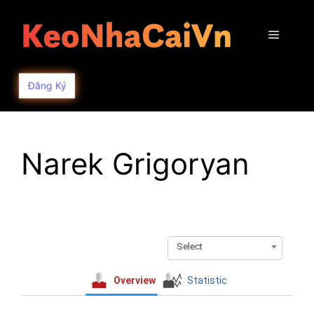
Skip
to
Menu
content
Đăng Ký
Narek Grigoryan
Select
Overview
Statistic