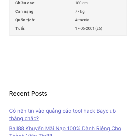
Chiều cao:
180 cm
Cân nặng:
77 kg
Quốc tịch:
Armenia
Tuổi:
17-06-2001 (25)
Recent Posts
Có nên tin vào quảng cáo tool hack Bayclub
thắng chắc?
Ball88 Khuyến Mãi Nạp 100% Dành Riêng Cho