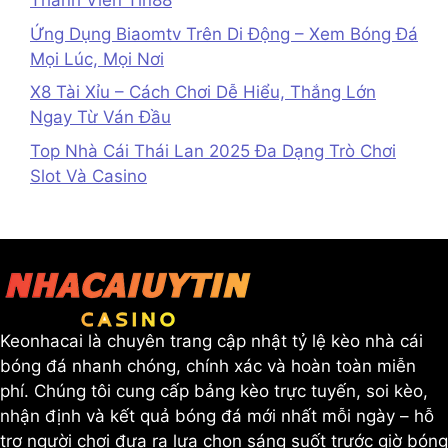
Thành Viên Tin88
Ứng Dụng Biaomtv Trên Di Động – Xem Bóng Đá
Mọi Lúc, Mọi Nơi
X8 Tài Xỉu – Cách Chơi Dễ Hiểu, Thắng Lớn
Ngay Từ Ván Đầu
Top Nhà Cái Thái Lan 2025 Đa Dạng Trò Chơi
Slot Và Casino
Keonhacai là chuyên trang cập nhật tỷ lệ kèo nhà cái
bóng đá nhanh chóng, chính xác và hoàn toàn miễn
phí. Chúng tôi cung cấp bảng kèo trực tuyến, soi kèo,
nhận định và kết quả bóng đá mới nhất mỗi ngày – hỗ
trợ người chơi đưa ra lựa chọn sáng suốt trước giờ bóng