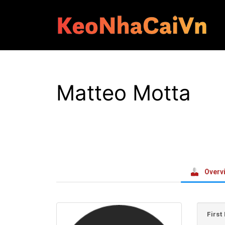
Skip
to
content
Matteo Motta
Overv
First