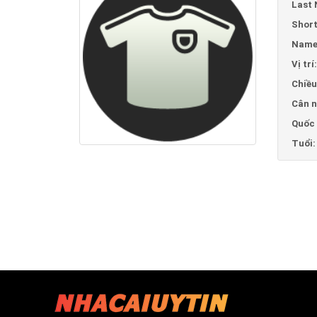
Last
Short
Name 
Vị trí:
Chiều
Cân n
Quốc 
Tuổi: