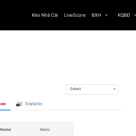
Kèo Nhà Cái
LiveScore
BXH
KQBĐ
Select
iew
Statistic
 Name:
Mario