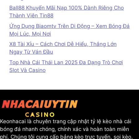
Ball88 Khuyến Mãi Nạp 100% Dành Riêng Cho
Thành Viên Tin88
Ứng Dụng Biaomtv Trên Di Động – Xem Bóng Đá
Mọi Lúc, Mọi Nơi
X8 Tài Xỉu – Cách Chơi Dễ Hiểu, Thắng Lớn
Ngay Từ Ván Đầu
Top Nhà Cái Thái Lan 2025 Đa Dạng Trò Chơi
Slot Và Casino
Keonhacai là chuyên trang cập nhật tỷ lệ kèo nhà cái
bóng đá nhanh chóng, chính xác và hoàn toàn miễn
phí. Chúng tôi cung cấp bảng kèo trực tuyến, soi kèo,