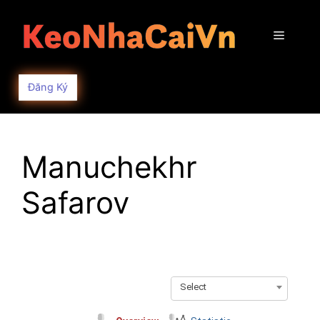
Skip
to
Menu
content
Đăng Ký
Manuchekhr
Safarov
Select