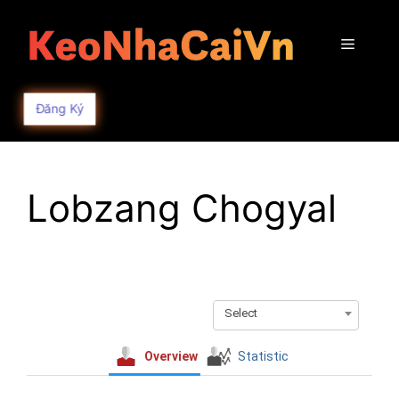
Skip
to
Menu
content
Đăng Ký
Lobzang Chogyal
Select
Overview
Statistic