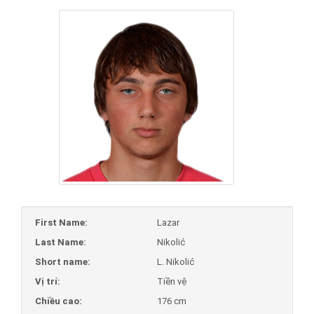
First Name:
Lazar
Last Name:
Nikolić
Short name:
L. Nikolić
Vị trí:
Tiền vệ
Chiều cao:
176 cm