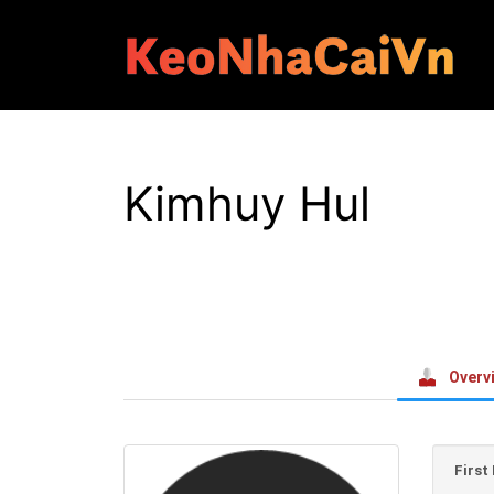
Skip
to
content
Kimhuy Hul
Overv
First