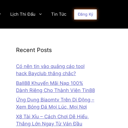
Lịch Thi Đấu
Tin Tức
Đăng Ký
Recent Posts
Có nên tin vào quảng cáo tool
hack Bayclub thắng chắc?
Ball88 Khuyến Mãi Nạp 100%
Dành Riêng Cho Thành Viên Tin88
Ứng Dụng Biaomtv Trên Di Động –
Xem Bóng Đá Mọi Lúc, Mọi Nơi
X8 Tài Xỉu – Cách Chơi Dễ Hiểu,
Thắng Lớn Ngay Từ Ván Đầu