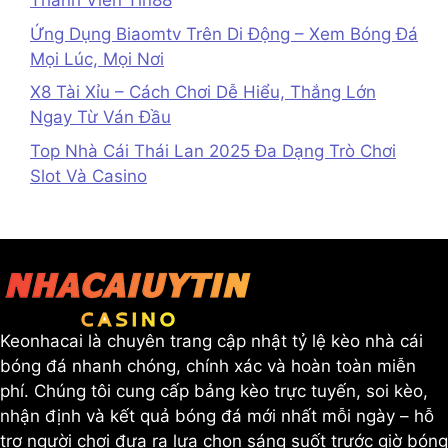
Thành Viên Tin88
Ứng Dụng Biaomtv Trên Di Động – Xem Bóng Đá
Mọi Lúc, Mọi Nơi
X8 Tài Xỉu – Cách Chơi Dễ Hiểu, Thắng Lớn
Ngay Từ Ván Đầu
Top Nhà Cái Thái Lan 2025 Đa Dạng Trò Chơi
Slot Và Casino
Keonhacai là chuyên trang cập nhật tỷ lệ kèo nhà cái
bóng đá nhanh chóng, chính xác và hoàn toàn miễn
phí. Chúng tôi cung cấp bảng kèo trực tuyến, soi kèo,
nhận định và kết quả bóng đá mới nhất mỗi ngày – hỗ
trợ người chơi đưa ra lựa chọn sáng suốt trước giờ bóng