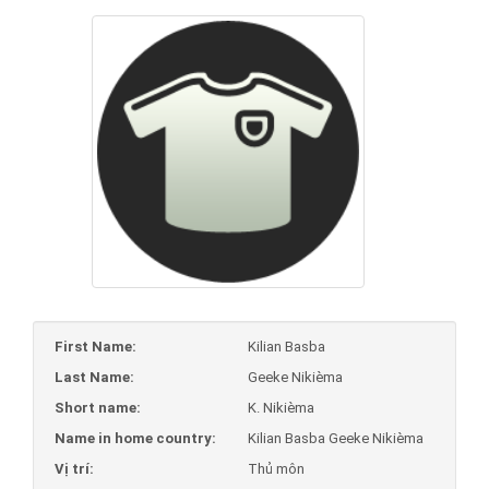
First Name:
Kilian Basba
Last Name:
Geeke Nikièma
Short name:
K. Nikièma
Name in home country:
Kilian Basba Geeke Nikièma
Vị trí:
Thủ môn