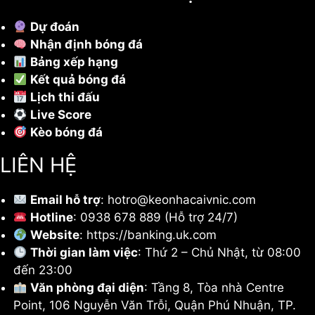
Dự đoán
Nhận định bóng đá
Bảng xếp hạng
Kết quả bóng đá
Lịch thi đấu
Live Score
Kèo bóng đá
LIÊN HỆ
Email hỗ trợ
:
hotro@keonhacaivnic.com
Hotline
: 0938 678 889 (Hỗ trợ 24/7)
Website
: https://banking.uk.com
Thời gian làm việc
: Thứ 2 – Chủ Nhật, từ 08:00
đến 23:00
Văn phòng đại diện
: Tầng 8, Tòa nhà Centre
Point, 106 Nguyễn Văn Trỗi, Quận Phú Nhuận, TP.