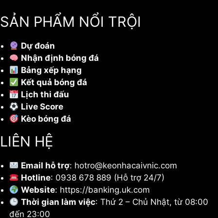
SẢN PHẨM NỔI TRỘI
Dự đoán
Nhận định bóng đá
Bảng xếp hạng
Kết quả bóng đá
Lịch thi đấu
Live Score
Kèo bóng đá
LIÊN HỆ
Email hỗ trợ
:
hotro@keonhacaivnic.com
Hotline
: 0938 678 889 (Hỗ trợ 24/7)
Website
: https://banking.uk.com
Thời gian làm việc
: Thứ 2 – Chủ Nhật, từ 08:00
đến 23:00