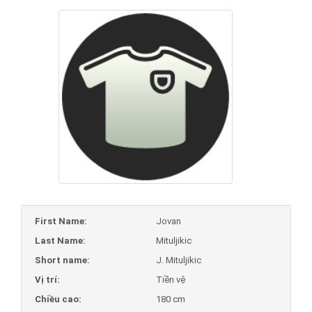
First Name:
Jovan
Last Name:
Mituljikic
Short name:
J. Mituljikic
Vị trí:
Tiền vệ
Chiều cao:
180 cm