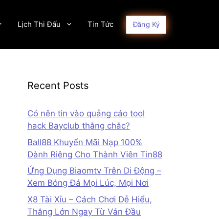
Lịch Thi Đấu
Tin Tức
Đăng Ký
Recent Posts
Có nên tin vào quảng cáo tool
hack Bayclub thắng chắc?
Ball88 Khuyến Mãi Nạp 100%
Dành Riêng Cho Thành Viên Tin88
Ứng Dụng Biaomtv Trên Di Động –
Xem Bóng Đá Mọi Lúc, Mọi Nơi
X8 Tài Xỉu – Cách Chơi Dễ Hiểu,
Thắng Lớn Ngay Từ Ván Đầu