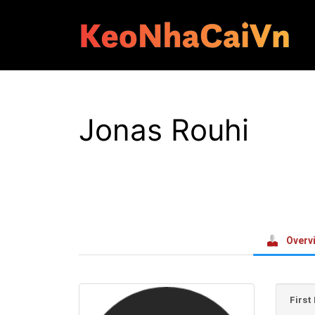
Skip
to
content
Jonas Rouhi
Overv
First